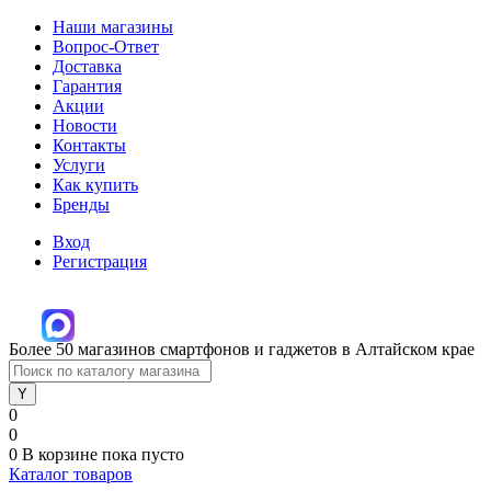
Наши магазины
Вопрос-Ответ
Доставка
Гарантия
Акции
Новости
Контакты
Услуги
Как купить
Бренды
Вход
Регистрация
Более 50 магазинов смартфонов и гаджетов в Алтайском крае
0
0
0
В корзине
пока пусто
Каталог товаров