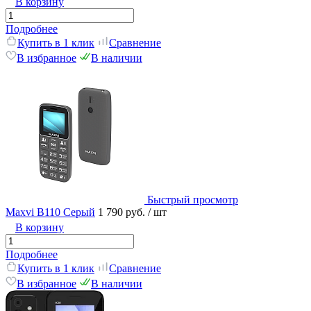
В корзину
Подробнее
Купить в 1 клик
Сравнение
В избранное
В наличии
Быстрый просмотр
Maxvi B110 Серый
1 790 руб.
/ шт
В корзину
Подробнее
Купить в 1 клик
Сравнение
В избранное
В наличии