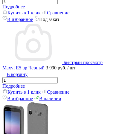
Подробнее
Купить в 1 клик
Сравнение
В избранное
Под заказ
Быстрый просмотр
Maxvi E5 up Черный
3 990 руб.
/ шт
В корзину
Подробнее
Купить в 1 клик
Сравнение
В избранное
В наличии