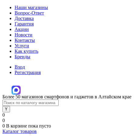
Наши магазины
Вопрос-Ответ
Доставка
Гарантия
Акции
Новости
Контакты
Услуги
Как купить
Бренды
Вход
Регистрация
Более 50 магазинов смартфонов и гаджетов в Алтайском крае
0
0
0
В корзине
пока пусто
Каталог товаров