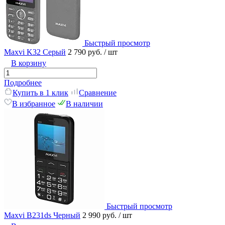
Быстрый просмотр
Maxvi K32 Серый
2 790 руб.
/ шт
В корзину
Подробнее
Купить в 1 клик
Сравнение
В избранное
В наличии
Быстрый просмотр
Maxvi B231ds Черный
2 990 руб.
/ шт