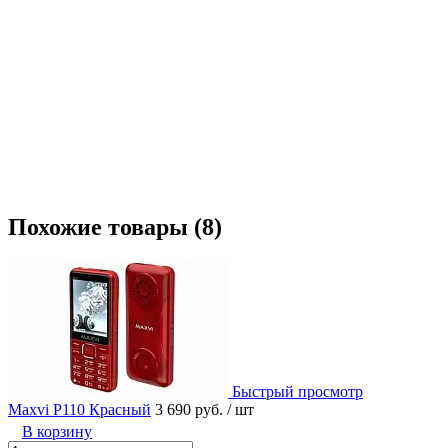
Похожие товары (8)
Быстрый просмотр
Maxvi P110 Красный
3 690 руб.
/ шт
В корзину