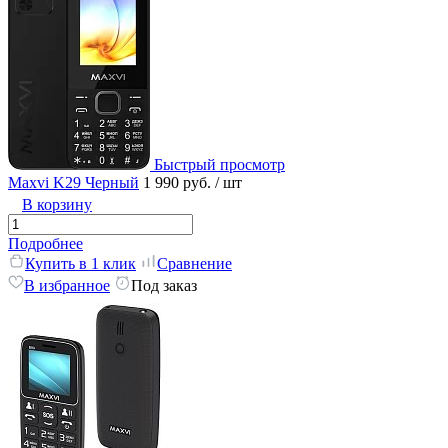
Быстрый просмотр
Maxvi K29 Черный
1 990 руб.
/ шт
В корзину
Подробнее
Купить в 1 клик
Сравнение
В избранное
Под заказ