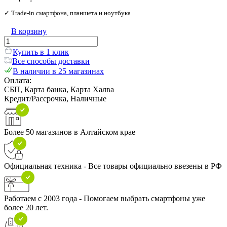
✓ Trade‑in смартфона, планшета и ноутбука
В корзину
Купить в 1 клик
Все способы доставки
В наличии в 25 магазинах
Оплата:
СБП, Карта банка, Карта Халва
Кредит/Рассрочка, Наличные
Более 50 магазинов в Алтайском крае
Официальная техника - Все товары официально ввезены в РФ
Работаем с 2003 года - Помогаем выбрать смартфоны уже
более 20 лет.