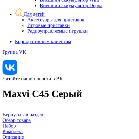
Внешний аккумулятор Deppa
Для детей
Аксессуары для приставок
Игровые приставки
Радиоуправляемые игрушки
Корпоративным клиентам
Группа VK
Читайте наши новости в ВК
Maxvi C45 Серый
Вернуться в раздел
Обзор товара
Набор
Комплект
Описание