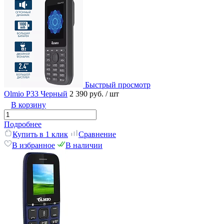
Быстрый просмотр
Olmio P33 Черный
2 390 руб.
/ шт
В корзину
Подробнее
Купить в 1 клик
Сравнение
В избранное
В наличии