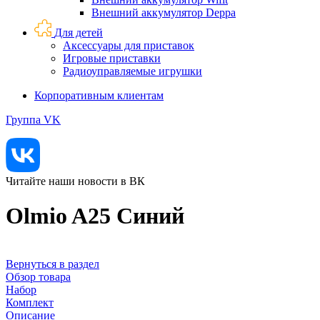
Внешний аккумулятор Deppa
Для детей
Аксессуары для приставок
Игровые приставки
Радиоуправляемые игрушки
Корпоративным клиентам
Группа VK
Читайте наши новости в ВК
Olmio A25 Синий
Вернуться в раздел
Обзор товара
Набор
Комплект
Описание