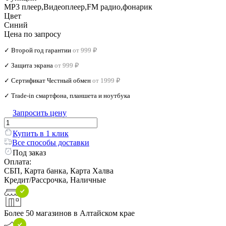
MP3 плеер,Видеоплеер,FM радио,фонарик
Цвет
Синий
Цена по запросу
✓ Второй год гарантии
от 999 ₽
✓ Защита экрана
от 999 ₽
✓ Сертификат Честный обмен
от 1999 ₽
✓ Trade‑in смартфона, планшета и ноутбука
Запросить цену
Купить в 1 клик
Все способы доставки
Под заказ
Оплата:
СБП, Карта банка, Карта Халва
Кредит/Рассрочка, Наличные
Более 50 магазинов в Алтайском крае