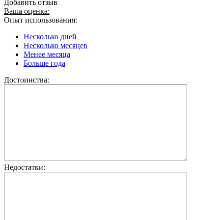
Добавить отзыв
Ваша оценка:
Опыт использования:
Несколько дней
Несколько месяцев
Менее месяца
Больше года
Достоинства:
Недостатки: