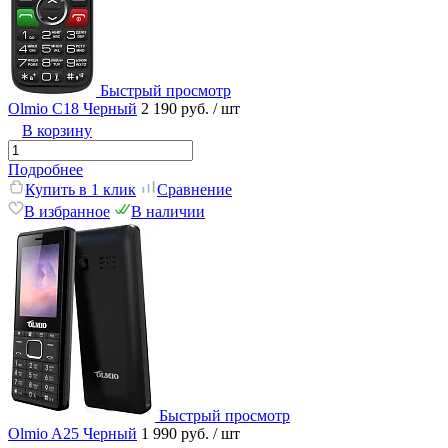
Быстрый просмотр
Olmio C18 Черный
2 190 руб.
/ шт
В корзину
Подробнее
Купить в 1 клик
Сравнение
В избранное
В наличии
Быстрый просмотр
Olmio A25 Черный
1 990 руб.
/ шт