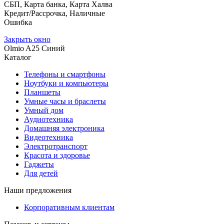
СБП, Карта банка, Карта Халва
Кредит/Рассрочка, Наличные
Ошибка
Закрыть окно
Olmio A25 Синий
Каталог
Телефоны и смартфоны
Ноутбуки и компьютеры
Планшеты
Умные часы и браслеты
Умный дом
Аудиотехника
Домашняя электроника
Видеотехника
Электротранспорт
Красота и здоровье
Гаджеты
Для детей
Наши предложения
Корпоративным клиентам