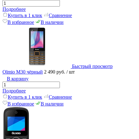
Подробнее
Купить в 1 клик
Сравнение
В избранное
В наличии
Быстрый просмотр
Olmio M30 чёрный
2 490 руб.
/ шт
В корзину
Подробнее
Купить в 1 клик
Сравнение
В избранное
В наличии