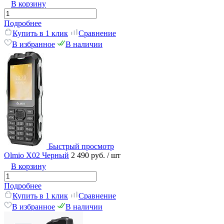
В корзину
Подробнее
Купить в 1 клик
Сравнение
В избранное
В наличии
Быстрый просмотр
Olmio X02 Черный
2 490 руб.
/ шт
В корзину
Подробнее
Купить в 1 клик
Сравнение
В избранное
В наличии