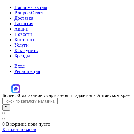
Наши магазины
Вопрос-Ответ
Доставка
Гарантия
Акции
Новости
Контакты
Услуги
Как купить
Бренды
Вход
Регистрация
Более 50 магазинов смартфонов и гаджетов в Алтайском крае
0
0
0
В корзине
пока пусто
Каталог товаров