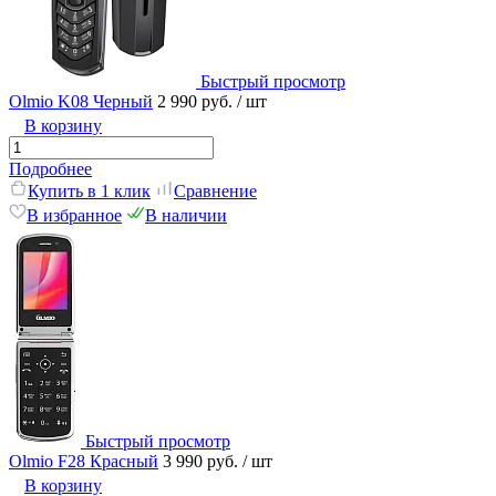
Быстрый просмотр
Olmio K08 Черный
2 990 руб.
/ шт
В корзину
Подробнее
Купить в 1 клик
Сравнение
В избранное
В наличии
Быстрый просмотр
Olmio F28 Красный
3 990 руб.
/ шт
В корзину