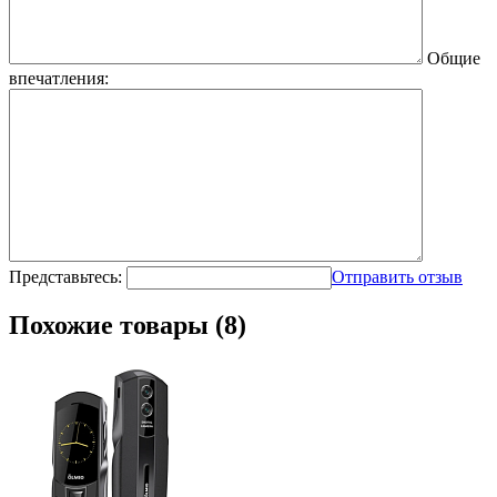
Общие
впечатления:
Представьтесь:
Отправить отзыв
Похожие товары (8)