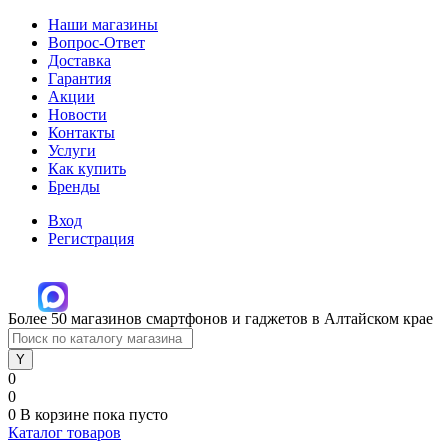
Наши магазины
Вопрос-Ответ
Доставка
Гарантия
Акции
Новости
Контакты
Услуги
Как купить
Бренды
Вход
Регистрация
Более 50 магазинов смартфонов и гаджетов в Алтайском крае
0
0
0
В корзине
пока пусто
Каталог товаров