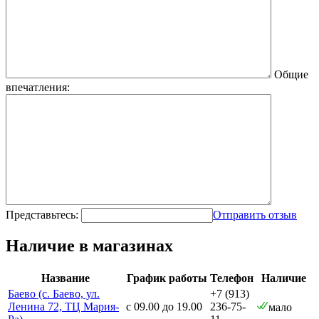
Общие
впечатления:
Представьтесь:
Отправить отзыв
Наличие в магазинах
Название
График работы
Телефон
Наличие
Баево (с. Баево, ул.
+7 (913)
Ленина 72, ТЦ Мария-
с 09.00 до 19.00
236-75-
мало