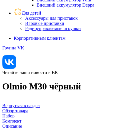
Внешний аккумулятор Deppa
Для детей
Аксессуары для приставок
Игровые приставки
Радиоуправляемые игрушки
Корпоративным клиентам
Группа VK
Читайте наши новости в ВК
Olmio M30 чёрный
Вернуться в раздел
Обзор товара
Набор
Комплект
Описание