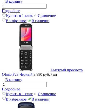
В корзину
Подробнее
Купить в 1 клик
Сравнение
В избранное
В наличии
Быстрый просмотр
Olmio F28 Черный
3 990 руб.
/ шт
В корзину
Подробнее
Купить в 1 клик
Сравнение
В избранное
В наличии