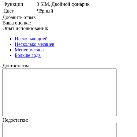
Функции
3 SIM. Двойной фонарик
Цвет
Чёрный
Добавить отзыв
Ваша оценка:
Опыт использования:
Несколько дней
Несколько месяцев
Менее месяца
Больше года
Достоинства:
Недостатки: