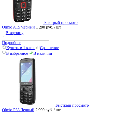
Быстрый просмотр
Olmio A15 Черный
1 290 руб.
/ шт
В корзину
Подробнее
Купить в 1 клик
Сравнение
В избранное
В наличии
Быстрый просмотр
Olmio P38 Черный
2 990 руб.
/ шт