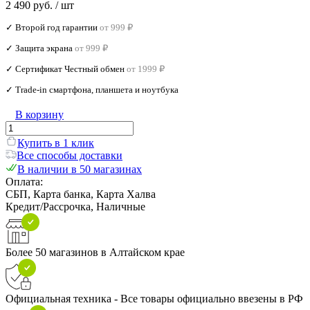
2 490 руб.
/ шт
✓ Второй год гарантии
от 999 ₽
✓ Защита экрана
от 999 ₽
✓ Сертификат Честный обмен
от 1999 ₽
✓ Trade‑in смартфона, планшета и ноутбука
В корзину
Купить в 1 клик
Все способы доставки
В наличии в 50 магазинах
Оплата:
СБП, Карта банка, Карта Халва
Кредит/Рассрочка, Наличные
Более 50 магазинов в Алтайском крае
Официальная техника - Все товары официально ввезены в РФ