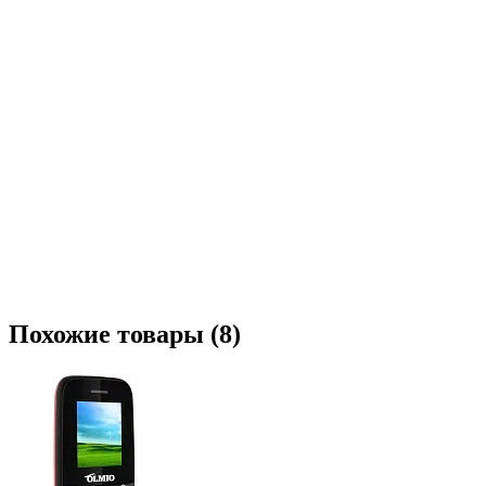
Похожие товары (8)