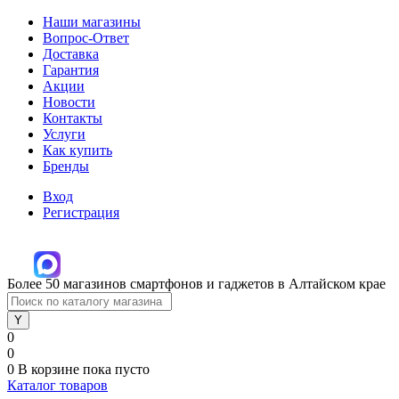
Наши магазины
Вопрос-Ответ
Доставка
Гарантия
Акции
Новости
Контакты
Услуги
Как купить
Бренды
Вход
Регистрация
Более 50 магазинов смартфонов и гаджетов в Алтайском крае
0
0
0
В корзине
пока пусто
Каталог товаров