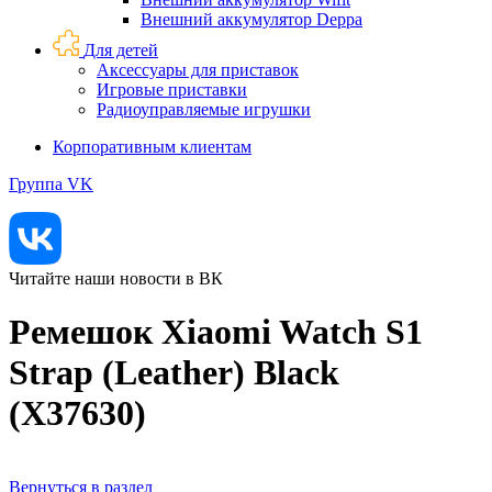
Внешний аккумулятор Deppa
Для детей
Аксессуары для приставок
Игровые приставки
Радиоуправляемые игрушки
Корпоративным клиентам
Группа VK
Читайте наши новости в ВК
Ремешок Xiaomi Watch S1
Strap (Leather) Black
(X37630)
Вернуться в раздел