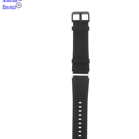
Видео