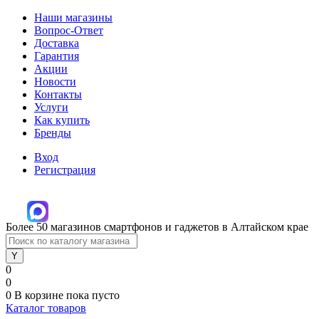
Наши магазины
Вопрос-Ответ
Доставка
Гарантия
Акции
Новости
Контакты
Услуги
Как купить
Бренды
Вход
Регистрация
Более 50 магазинов смартфонов и гаджетов в Алтайском крае
0
0
0
В корзине
пока пусто
Каталог товаров