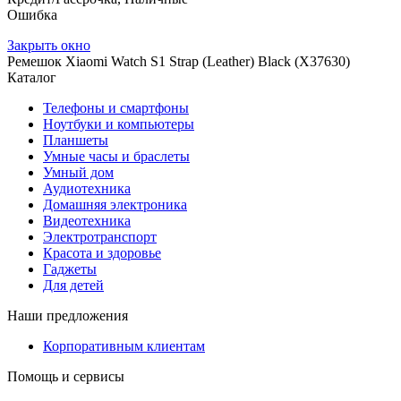
Ошибка
Закрыть окно
Ремешок Xiaomi Watch S1 Strap (Leather) Black (X37630)
Каталог
Телефоны и смартфоны
Ноутбуки и компьютеры
Планшеты
Умные часы и браслеты
Умный дом
Аудиотехника
Домашняя электроника
Видеотехника
Электротранспорт
Красота и здоровье
Гаджеты
Для детей
Наши предложения
Корпоративным клиентам
Помощь и сервисы