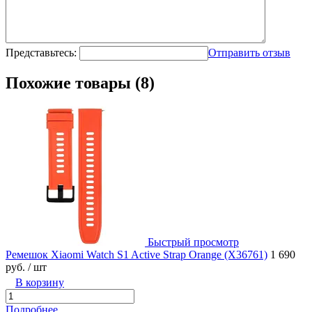
Представьтесь:
Отправить отзыв
Похожие товары (8)
Быстрый просмотр
Ремешок Xiaomi Watch S1 Active Strap Orange (X36761)
1 690
руб.
/ шт
В корзину
Подробнее