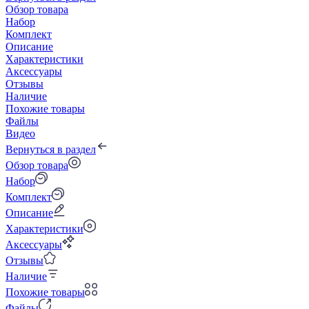
Обзор товара
Набор
Комплект
Описание
Характеристики
Аксессуары
Отзывы
Наличие
Похожие товары
Файлы
Видео
Вернуться в раздел
Обзор товара
Набор
Комплект
Описание
Характеристики
Аксессуары
Отзывы
Наличие
Похожие товары
Файлы