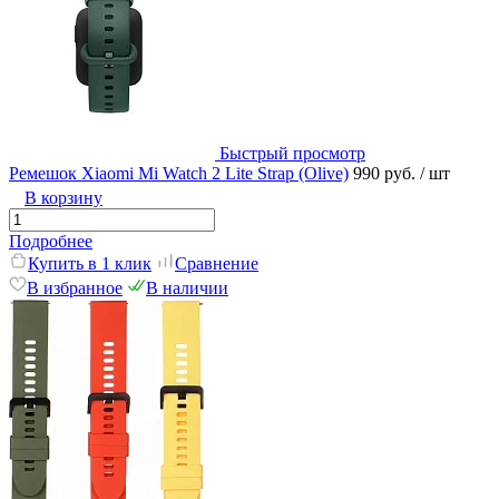
Быстрый просмотр
Ремешок Xiaomi Mi Watch 2 Lite Strap (Olive)
990 руб.
/ шт
В корзину
Подробнее
Купить в 1 клик
Сравнение
В избранное
В наличии