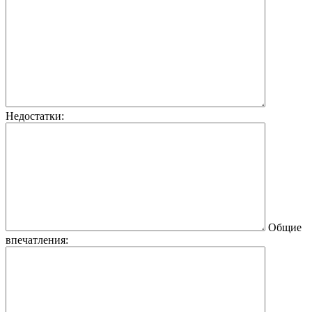
Недостатки:
Общие
впечатления: