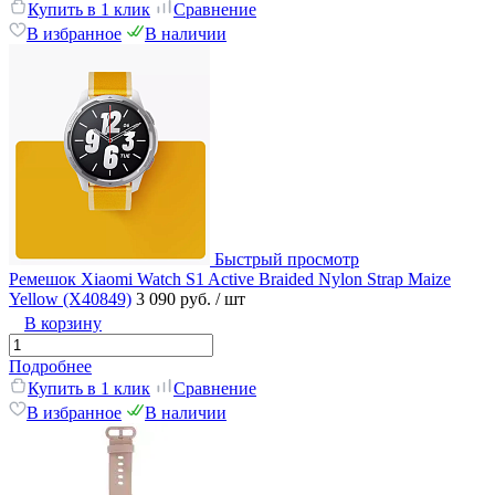
Купить в 1 клик
Сравнение
В избранное
В наличии
Быстрый просмотр
Ремешок Xiaomi Watch S1 Active Braided Nylon Strap Maize
Yellow (X40849)
3 090 руб.
/ шт
В корзину
Подробнее
Купить в 1 клик
Сравнение
В избранное
В наличии