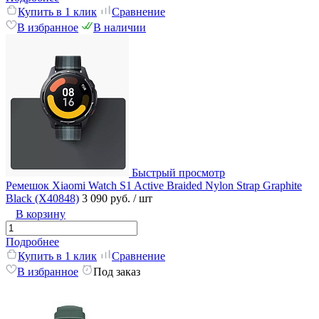
Купить в 1 клик
Сравнение
В избранное
В наличии
Быстрый просмотр
Ремешок Xiaomi Watch S1 Active Braided Nylon Strap Graphite
Black (X40848)
3 090 руб.
/ шт
В корзину
Подробнее
Купить в 1 клик
Сравнение
В избранное
Под заказ