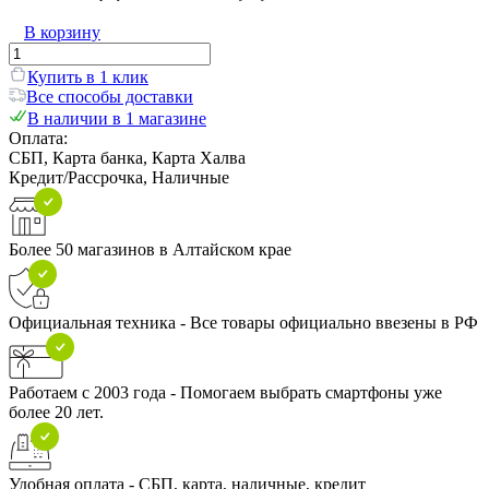
В корзину
Купить в 1 клик
Все способы доставки
В наличии в 1 магазине
Оплата:
СБП, Карта банка, Карта Халва
Кредит/Рассрочка, Наличные
Более 50 магазинов в Алтайском крае
Официальная техника - Все товары официально ввезены в РФ
Работаем с 2003 года - Помогаем выбрать смартфоны уже
более 20 лет.
Удобная оплата - СБП, карта, наличные, кредит