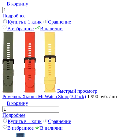
В корзину
Подробнее
Купить в 1 клик
Сравнение
В избранное
В наличии
Быстрый просмотр
Ремешок Xiaomi Mi Watch Strap (3-Pack)
1 990 руб.
/ шт
В корзину
Подробнее
Купить в 1 клик
Сравнение
В избранное
В наличии