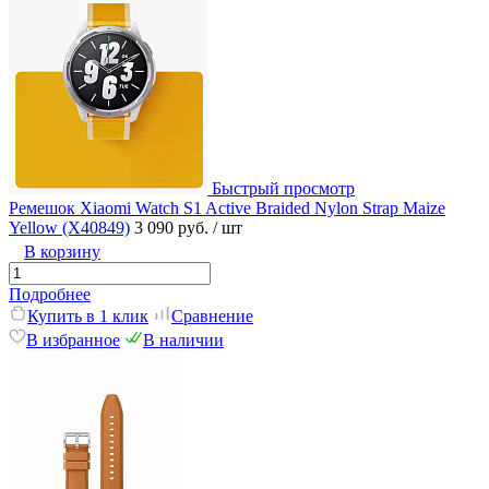
Быстрый просмотр
Ремешок Xiaomi Watch S1 Active Braided Nylon Strap Maize
Yellow (X40849)
3 090 руб.
/ шт
В корзину
Подробнее
Купить в 1 клик
Сравнение
В избранное
В наличии