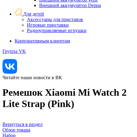
Внешний аккумулятор Deppa
Для детей
Аксессуары для приставок
Игровые приставки
Радиоуправляемые игрушки
Корпоративным клиентам
Группа VK
Читайте наши новости в ВК
Ремешок Xiaomi Mi Watch 2
Lite Strap (Pink)
Вернуться в раздел
Обзор товара
Набор