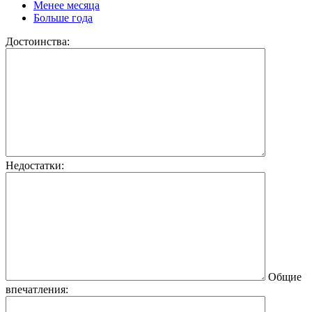
Менее месяца
Больше года
Достоинства:
Недостатки:
Общие
впечатления: