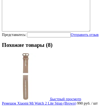
Представьтесь:
Отправить отзыв
Похожие товары (8)
Быстрый просмотр
Ремешок Xiaomi Mi Watch 2 Lite Strap (Brown)
990 руб.
/ шт