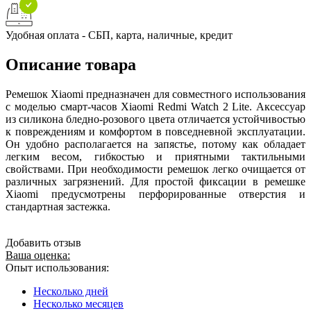
Удобная оплата - СБП, карта, наличные, кредит
Описание товара
Ремешок Xiaomi предназначен для совместного использования
с моделью смарт-часов Xiaomi Redmi Watch 2 Lite. Аксессуар
из силикона бледно-розового цвета отличается устойчивостью
к повреждениям и комфортом в повседневной эксплуатации.
Он удобно располагается на запястье, потому как обладает
легким весом, гибкостью и приятными тактильными
свойствами. При необходимости ремешок легко очищается от
различных загрязнений. Для простой фиксации в ремешке
Xiaomi предусмотрены перфорированные отверстия и
стандартная застежка.
Добавить отзыв
Ваша оценка:
Опыт использования:
Несколько дней
Несколько месяцев