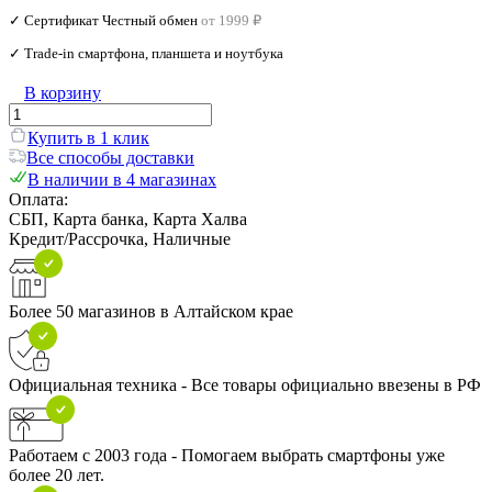
✓ Сертификат Честный обмен
от 1999 ₽
✓ Trade‑in смартфона, планшета и ноутбука
В корзину
Купить в 1 клик
Все способы доставки
В наличии в 4 магазинах
Оплата:
СБП, Карта банка, Карта Халва
Кредит/Рассрочка, Наличные
Более 50 магазинов в Алтайском крае
Официальная техника - Все товары официально ввезены в РФ
Работаем с 2003 года - Помогаем выбрать смартфоны уже
более 20 лет.