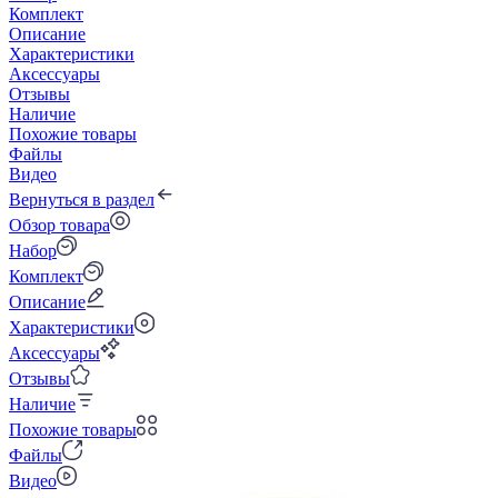
Комплект
Описание
Характеристики
Аксессуары
Отзывы
Наличие
Похожие товары
Файлы
Видео
Вернуться в раздел
Обзор товара
Набор
Комплект
Описание
Характеристики
Аксессуары
Отзывы
Наличие
Похожие товары
Файлы
Видео