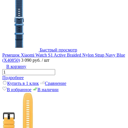
Быстрый просмотр
Ремешок Xiaomi Watch S1 Active Braided Nylon Strap Navy Blue
(X40850)
3 090 руб.
/ шт
В корзину
Подробнее
Купить в 1 клик
Сравнение
В избранное
В наличии