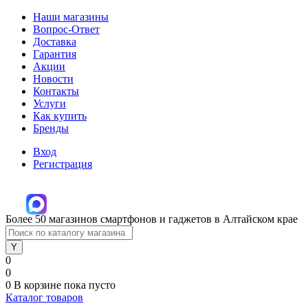
Наши магазины
Вопрос-Ответ
Доставка
Гарантия
Акции
Новости
Контакты
Услуги
Как купить
Бренды
Вход
Регистрация
Более 50 магазинов смартфонов и гаджетов в Алтайском крае
0
0
0
В корзине
пока пусто
Каталог товаров