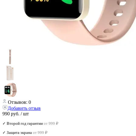
Отзывов: 0
Добавить отзыв
990 руб.
/ шт
✓ Второй год гарантии
от 999 ₽
✓ Защита экрана
от 999 ₽