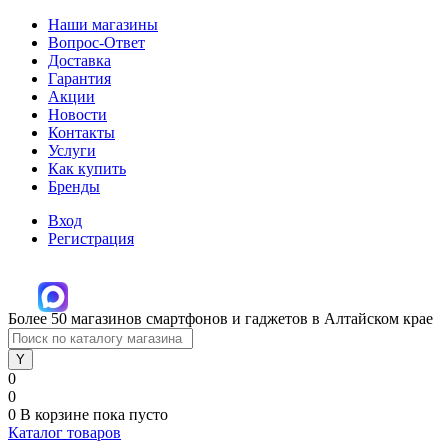
Наши магазины
Вопрос-Ответ
Доставка
Гарантия
Акции
Новости
Контакты
Услуги
Как купить
Бренды
Вход
Регистрация
Более 50 магазинов смартфонов и гаджетов в Алтайском крае
0
0
0
В корзине
пока пусто
Каталог товаров