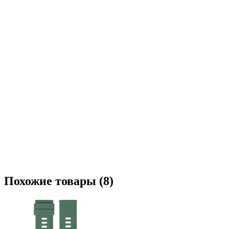
Похожие товары (8)