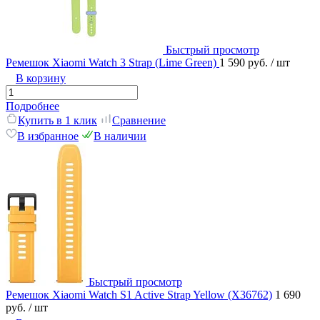
Быстрый просмотр
Ремешок Xiaomi Watch 3 Strap (Lime Green)
1 590 руб.
/ шт
В корзину
Подробнее
Купить в 1 клик
Сравнение
В избранное
В наличии
Быстрый просмотр
Ремешок Xiaomi Watch S1 Active Strap Yellow (X36762)
1 690
руб.
/ шт