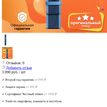
Отзывов: 0
Добавить отзыв
3 090 руб.
/ шт
✓ Второй год гарантии
от 999 ₽
✓ Защита экрана
от 999 ₽
✓ Сертификат Честный обмен
от 1999 ₽
✓ Trade‑in смартфона, планшета и ноутбука