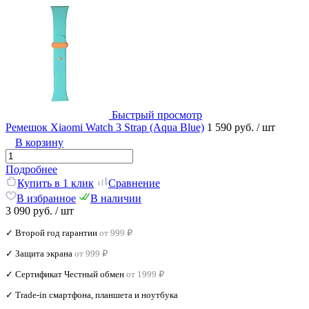
Быстрый просмотр
Ремешок Xiaomi Watch 3 Strap (Aqua Blue)
1 590 руб.
/ шт
В корзину
Подробнее
Купить в 1 клик
Сравнение
В избранное
В наличии
3 090 руб.
/ шт
✓ Второй год гарантии
от 999 ₽
✓ Защита экрана
от 999 ₽
✓ Сертификат Честный обмен
от 1999 ₽
✓ Trade‑in смартфона, планшета и ноутбука