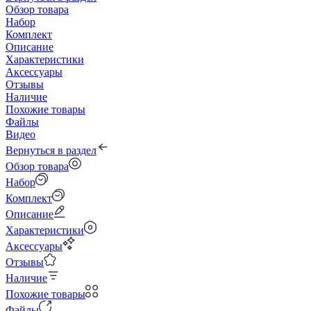
Обзор товара
Набор
Комплект
Описание
Характеристики
Аксессуары
Отзывы
Наличие
Похожие товары
Файлы
Видео
Вернуться в раздел
Обзор товара
Набор
Комплект
Описание
Характеристики
Аксессуары
Отзывы
Наличие
Похожие товары
Файлы