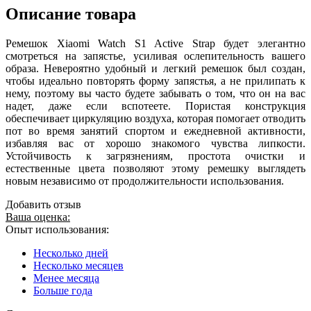
Описание товара
Ремешок Xiaomi Watch S1 Active Strap будет элегантно
смотреться на запястье, усиливая ослепительность вашего
образа. Невероятно удобный и легкий ремешок был создан,
чтобы идеально повторять форму запястья, а не прилипать к
нему, поэтому вы часто будете забывать о том, что он на вас
надет, даже если вспотеете. Пористая конструкция
обеспечивает циркуляцию воздуха, которая помогает отводить
пот во время занятий спортом и ежедневной активности,
избавляя вас от хорошо знакомого чувства липкости.
Устойчивость к загрязнениям, простота очистки и
естественные цвета позволяют этому ремешку выглядеть
новым независимо от продолжительности использования.
Добавить отзыв
Ваша оценка:
Опыт использования:
Несколько дней
Несколько месяцев
Менее месяца
Больше года