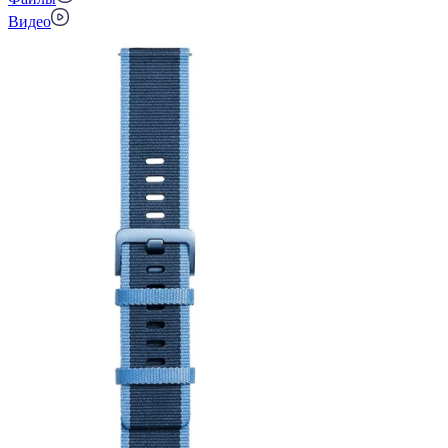
Видео