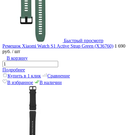
Быстрый просмотр
Ремешок Xiaomi Watch S1 Active Strap Green (X36760)
1 690
руб.
/ шт
В корзину
Подробнее
Купить в 1 клик
Сравнение
В избранное
В наличии