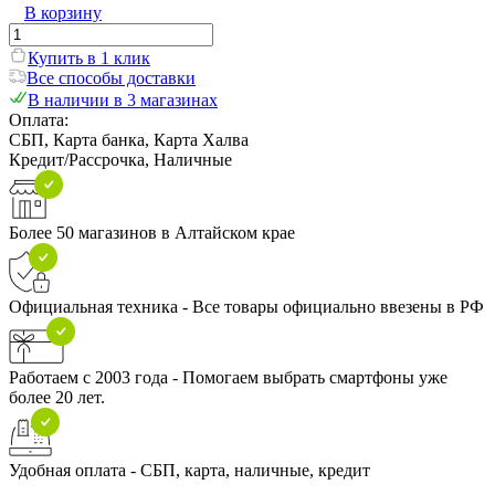
В корзину
Купить в 1 клик
Все способы доставки
В наличии в 3 магазинах
Оплата:
СБП, Карта банка, Карта Халва
Кредит/Рассрочка, Наличные
Более 50 магазинов в Алтайском крае
Официальная техника - Все товары официально ввезены в РФ
Работаем с 2003 года - Помогаем выбрать смартфоны уже
более 20 лет.
Удобная оплата - СБП, карта, наличные, кредит