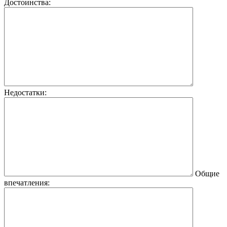
Достоинства:
Недостатки:
Общие
впечатления: