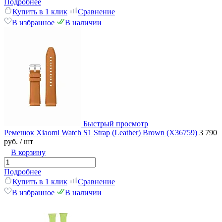
Подробнее
Купить в 1 клик
Сравнение
В избранное
В наличии
Быстрый просмотр
Ремешок Xiaomi Watch S1 Strap (Leather) Brown (X36759)
3 790
руб.
/ шт
В корзину
Подробнее
Купить в 1 клик
Сравнение
В избранное
В наличии