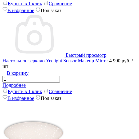
Купить в 1 клик
Сравнение
В избранное
Под заказ
Быстрый просмотр
Настольное зеркало Yeelight Sensor Makeup Mirror
4 990 руб.
/
шт
В корзину
Подробнее
Купить в 1 клик
Сравнение
В избранное
Под заказ