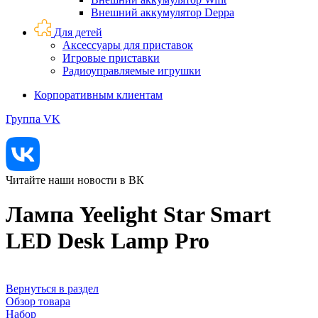
Внешний аккумулятор Deppa
Для детей
Аксессуары для приставок
Игровые приставки
Радиоуправляемые игрушки
Корпоративным клиентам
Группа VK
Читайте наши новости в ВК
Лампа Yeelight Star Smart
LED Desk Lamp Pro
Вернуться в раздел
Обзор товара
Набор