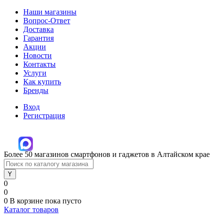
Наши магазины
Вопрос-Ответ
Доставка
Гарантия
Акции
Новости
Контакты
Услуги
Как купить
Бренды
Вход
Регистрация
Более 50 магазинов смартфонов и гаджетов в Алтайском крае
0
0
0
В корзине
пока пусто
Каталог товаров