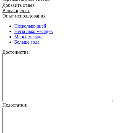
Добавить отзыв
Ваша оценка:
Опыт использования:
Несколько дней
Несколько месяцев
Менее месяца
Больше года
Достоинства:
Недостатки: