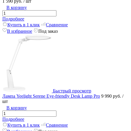
1 590 руб.
/ шт
В корзину
Подробнее
Купить в 1 клик
Сравнение
В избранное
Под заказ
Быстрый просмотр
Лампа Yeelight Serene Eye-friendly Desk Lamp Pro
9 990 руб.
/
шт
В корзину
Подробнее
Купить в 1 клик
Сравнение