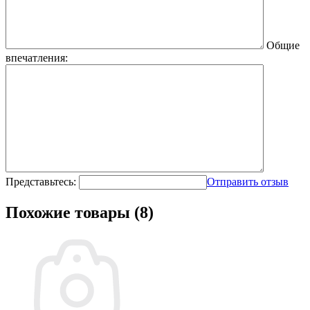
Общие
впечатления:
Представьтесь:
Отправить отзыв
Похожие товары (8)