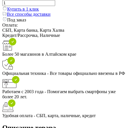
Купить в 1 клик
Все способы доставки
Под заказ
Оплата:
СБП, Карта банка, Карта Халва
Кредит/Рассрочка, Наличные
Более 50 магазинов в Алтайском крае
Официальная техника - Все товары официально ввезены в РФ
Работаем с 2003 года - Помогаем выбрать смартфоны уже
более 20 лет.
Удобная оплата - СБП, карта, наличные, кредит
Описание товара