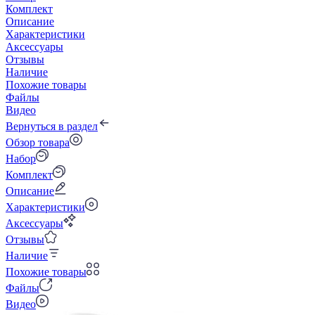
Комплект
Описание
Характеристики
Аксессуары
Отзывы
Наличие
Похожие товары
Файлы
Видео
Вернуться в раздел
Обзор товара
Набор
Комплект
Описание
Характеристики
Аксессуары
Отзывы
Наличие
Похожие товары
Файлы
Видео