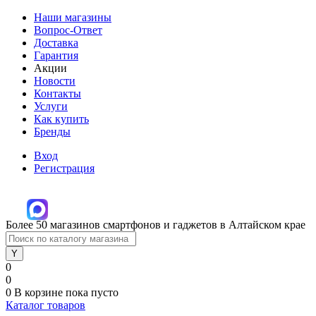
Наши магазины
Вопрос-Ответ
Доставка
Гарантия
Акции
Новости
Контакты
Услуги
Как купить
Бренды
Вход
Регистрация
Более 50 магазинов смартфонов и гаджетов в Алтайском крае
0
0
0
В корзине
пока пусто
Каталог товаров