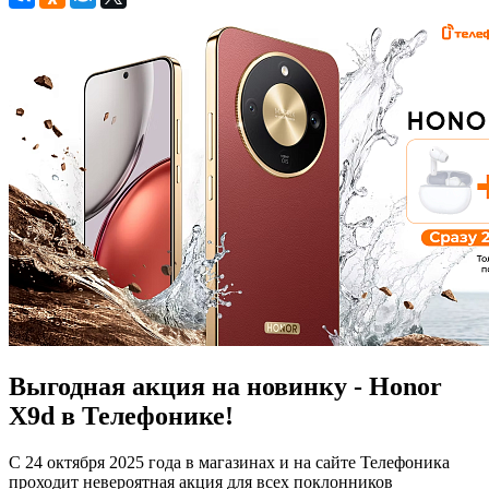
Выгодная акция на новинку - Honor
X9d в Телефонике!
С 24 октября 2025 года в магазинах и на сайте Телефоника
проходит невероятная акция для всех поклонников