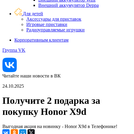
Внешний аккумулятор Deppa
Для детей
Аксессуары для приставок
Игровые приставки
Радиоуправляемые игрушки
Корпоративным клиентам
Группа VK
Читайте наши новости в ВК
24.10.2025
Получите 2 подарка за
покупку Honor X9d
Выгодная акция на новинку - Honor X9d в Телефонике!