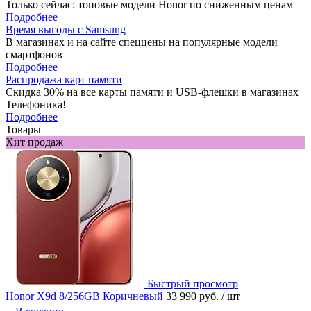
Только сейчас: топовые модели Honor по сниженным ценам
Подробнее
Время выгоды с Samsung
В магазинах и на сайте спеццены на популярные модели
смартфонов
Подробнее
Распродажа карт памяти
Скидка 30% на все карты памяти и USB-флешки в магазинах
Телефоника!
Подробнее
Товары
Хит продаж
Быстрый просмотр
Honor X9d 8/256GB Коричневый
33 990 руб.
/ шт