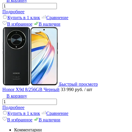
В корзину
Подробнее
Купить в 1 клик
Сравнение
В избранное
В наличии
Быстрый просмотр
Honor X9d 8/256GB Черный
33 990 руб.
/ шт
В корзину
Подробнее
Купить в 1 клик
Сравнение
В избранное
В наличии
Комментарии