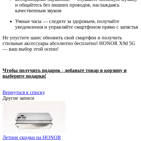
и общайтесь без лишних проводов, наслаждаясь
качественным звуком
Умные часы — следите за здоровьем, получайте
уведомления и управляйте смартфоном прямо с запястья
Не упустите шанс обновить свой смартфон и получить
стильные аксессуары абсолютно бесплатно! HONOR X9d 5G
— ваш выбор этой осени!
Чтобы получить подарок - добавьте товар в корзину и
выберите подарки!
Вернуться к списку
Другие записи
Летние скидки на HONOR