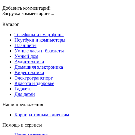
Добавить комментарий
Загрузка комментариев...
Каталог
Телефоны и смартфоны
Ноутбуки и компьютеры
Планшеты
Умные часы и браслеты
Умный дом
Аудиотехника
Домашняя электроника
Видеотехника
Электротранспорт
Красота и здоровье
Гаджеты
Для детей
Наши предложения
Корпоративным клиентам
Помощь и сервисы