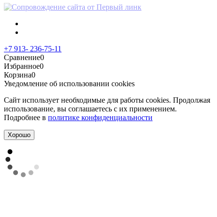
+7 913- 236-75-11
Сравнение
0
Избранное
0
Корзина
0
Уведомление об использовании cookies
Сайт использует необходимые для работы cookies. Продолжая
использование, вы соглашаетесь с их применением.
Подробнее в
политике конфиденциальности
Хорошо