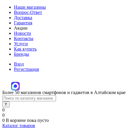
Наши магазины
Вопрос-Ответ
Доставка
Гарантия
Акции
Новости
Контакты
Услуги
Как купить
Бренды
Вход
Регистрация
Более 50 магазинов смартфонов и гаджетов в Алтайском крае
0
0
0
В корзине
пока пусто
Каталог товаров