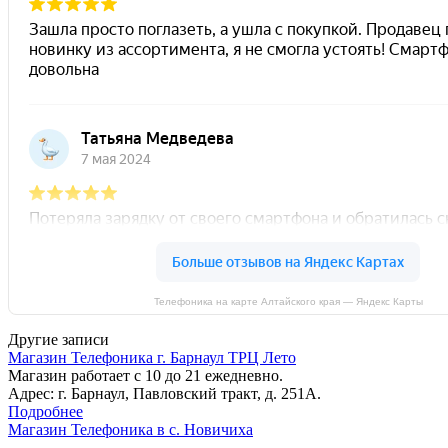
Телефоника на карте Алтайского края — Яндекс Карты
Другие записи
Магазин Телефоника г. Барнаул ТРЦ Лето
Магазин работает с 10 до 21 ежедневно.
Адрес: г. Барнаул, Павловский тракт, д. 251А.
Подробнее
Магазин Телефоника в с. Новичиха