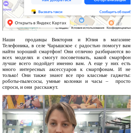
Наши продавцы Виктория и Юлия в магазине
Телефоника, в селе Чарышское с радостью помогут вам
найти хороший смартфон! Они отлично разбираются во
всех моделях и смогут посоветовать, какой смартфон
лучше всего подойдет именно вам. А еще у них есть
много интересных аксессуаров к смартфонам. И не
только! Они также знают все про классные гаджеты:
роботы-пылесосы, умные колонки и часы – просто
спроси, и они расскажут.