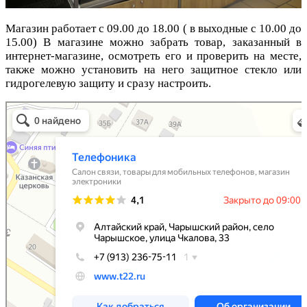
Магазин работает с 09.00 до 18.00 ( в выходные с 10.00 до
15.00) В магазине можно забрать товар, заказанный в
интернет-магазине, осмотреть его и проверить на месте,
также можно установить на него защитное стекло или
гидрогелевую защиту и сразу настроить.
Телефоника
Салон связи в Алтайском крае