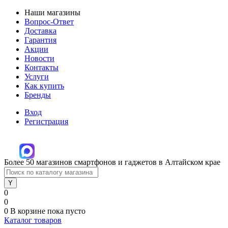
Наши магазины
Вопрос-Ответ
Доставка
Гарантия
Акции
Новости
Контакты
Услуги
Как купить
Бренды
Вход
Регистрация
Более 50 магазинов смартфонов и гаджетов в Алтайском крае
0
0
0
В корзине
пока пусто
Каталог товаров