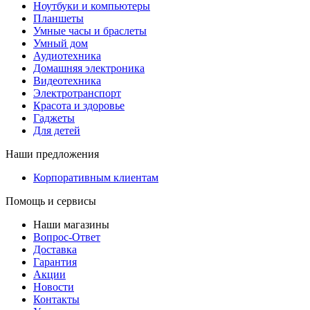
Ноутбуки и компьютеры
Планшеты
Умные часы и браслеты
Умный дом
Аудиотехника
Домашняя электроника
Видеотехника
Электротранспорт
Красота и здоровье
Гаджеты
Для детей
Наши предложения
Корпоративным клиентам
Помощь и сервисы
Наши магазины
Вопрос-Ответ
Доставка
Гарантия
Акции
Новости
Контакты