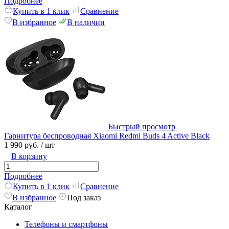
Подробнее
Купить в 1 клик
Сравнение
В избранное
В наличии
Быстрый просмотр
Гарнитура беспроводная Xiaomi Redmi Buds 4 Active Black
1 990 руб.
/ шт
В корзину
Подробнее
Купить в 1 клик
Сравнение
В избранное
Под заказ
Каталог
Телефоны и смартфоны