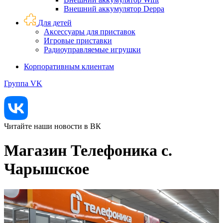
Внешний аккумулятор Deppa
Для детей
Аксессуары для приставок
Игровые приставки
Радиоуправляемые игрушки
Корпоративным клиентам
Группа VK
Читайте наши новости в ВК
Магазин Телефоника с.
Чарышское