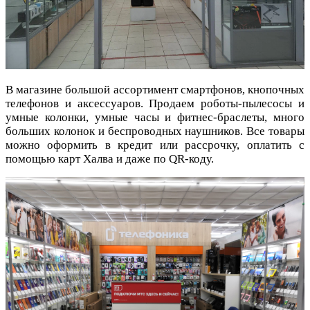
В магазине большой ассортимент смартфонов, кнопочных
телефонов и аксессуаров. Продаем роботы-пылесосы и
умные колонки, умные часы и фитнес-браслеты, много
больших колонок и беспроводных наушников. Все товары
можно оформить в кредит или рассрочку, оплатить с
помощью карт Халва и даже по QR-коду.