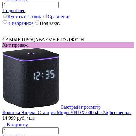
Подробнее
Купить в 1 клик
Сравнение
В избранное
Под заказ
САМЫЕ ПРОДАВАЕМЫЕ ГАДЖЕТЫ
Хит продаж
Быстрый просмотр
Колонка Яндекс.Станция Миди YNDX-00054 с Zigbee черная
14 990 руб.
/ шт
В корзину