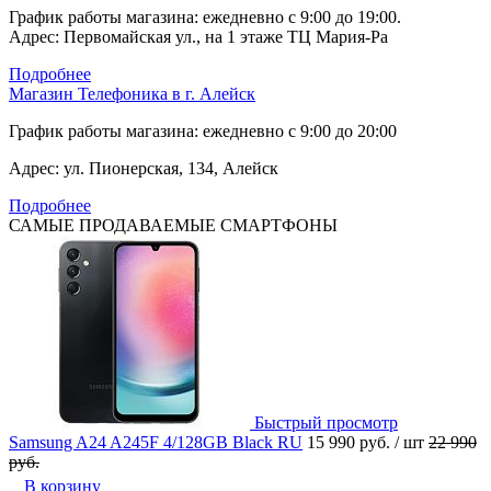
График работы магазина: ежедневно с 9:00 до 19:00.
Адрес: Первомайская ул., на 1 этаже ТЦ Мария-Ра
Подробнее
Магазин Телефоника в г. Алейск
График работы магазина: ежедневно с 9:00 до 20:00
Адрес: ул. Пионерская, 134, Алейск
Подробнее
САМЫЕ ПРОДАВАЕМЫЕ СМАРТФОНЫ
Быстрый просмотр
Samsung A24 A245F 4/128GB Black RU
15 990 руб.
/ шт
22 990
руб.
В корзину