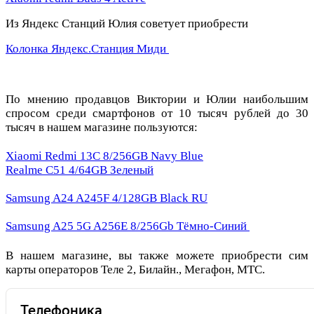
Из Яндекс Станций Юлия советует приобрести
Колонка Яндекс.Станция Миди
По мнению продавцов Виктории и Юлии наибольшим
спросом среди смартфонов от 10 тысяч рублей до 30
тысяч в нашем магазине пользуются:
Xiaomi Redmi 13C 8/256GB Navy Blue
Realme C51 4/64GB Зеленый
Samsung A24 A245F 4/128GB Black RU
Samsung A25 5G A256E 8/256Gb Тёмно-Синий
В нашем магазине, вы также можете приобрести сим
карты операторов Теле 2, Билайн., Мегафон, МТС.