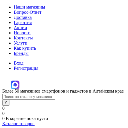
Наши магазины
Вопрос-Ответ
Доставка
Гарантия
Акции
Новости
Контакты
Услуги
Как купить
Бренды
Вход
Регистрация
Более 50 магазинов смартфонов и гаджетов в Алтайском крае
0
0
0
В корзине
пока пусто
Каталог товаров