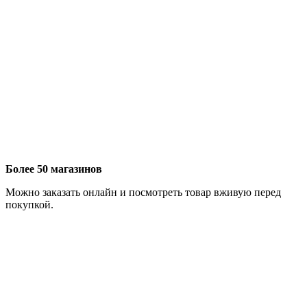
Более 50 магазинов
Можно заказать онлайн и посмотреть товар вживую перед
покупкой.