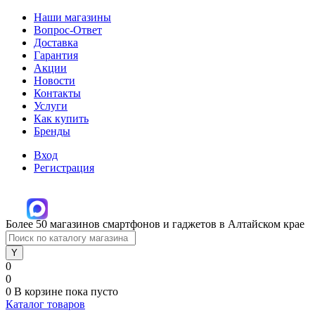
Наши магазины
Вопрос-Ответ
Доставка
Гарантия
Акции
Новости
Контакты
Услуги
Как купить
Бренды
Вход
Регистрация
Более 50 магазинов смартфонов и гаджетов в Алтайском крае
0
0
0
В корзине
пока пусто
Каталог товаров