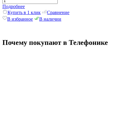
Подробнее
Купить в 1 клик
Сравнение
В избранное
В наличии
Почему покупают в Телефонике