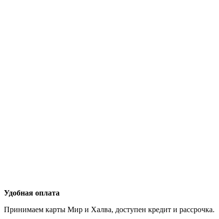
Удобная оплата
Принимаем карты Мир и Халва, доступен кредит и рассрочка.