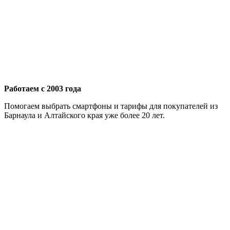
Работаем с 2003 года
Помогаем выбрать смартфоны и тарифы для покупателей из
Барнаула и Алтайского края уже более 20 лет.