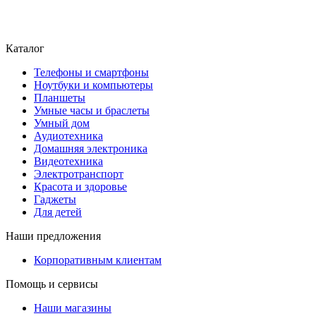
Каталог
Телефоны и смартфоны
Ноутбуки и компьютеры
Планшеты
Умные часы и браслеты
Умный дом
Аудиотехника
Домашняя электроника
Видеотехника
Электротранспорт
Красота и здоровье
Гаджеты
Для детей
Наши предложения
Корпоративным клиентам
Помощь и сервисы
Наши магазины