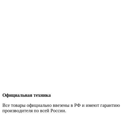
Официальная техника
Все товары официально ввезены в РФ и имеют гарантию
производителя по всей России.