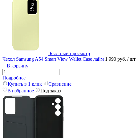
Быстрый просмотр
Чехол Samsung A54 Smart View Wallet Case лайм
1 990 руб.
/ шт
В корзину
Подробнее
Купить в 1 клик
Сравнение
В избранное
Под заказ