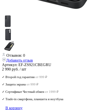
Отзывов: 0
Добавить отзыв
Артикул:
EF-ZS921CBEGRU
2 990 руб.
/ шт
✓ Второй год гарантии
от 999 ₽
✓ Защита экрана
от 999 ₽
✓ Сертификат Честный обмен
от 1999 ₽
✓ Trade‑in смартфона, планшета и ноутбука
В корзину