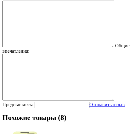
Общие
впечатления:
Представьтесь:
Отправить отзыв
Похожие товары (8)