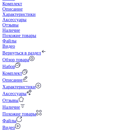
Комплект
Описание
Характеристики
Аксессуары
Отзывы
Наличие
Похожие товары
Файлы
Видео
Вернуться в раздел
Обзор товара
Набор
Комплект
Описание
Характеристики
Аксессуары
Отзывы
Наличие
Похожие товары
Файлы
Видео