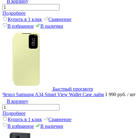
В корзину
Подробнее
Купить в 1 клик
Сравнение
В избранное
В наличии
Быстрый просмотр
Чехол Samsung A34 Smart View Wallet Case лайм
1 990 руб.
/ шт
В корзину
Подробнее
Купить в 1 клик
Сравнение
В избранное
В наличии