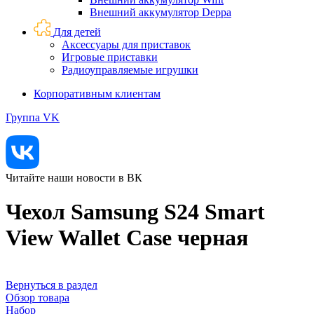
Внешний аккумулятор Deppa
Для детей
Аксессуары для приставок
Игровые приставки
Радиоуправляемые игрушки
Корпоративным клиентам
Группа VK
Читайте наши новости в ВК
Чехол Samsung S24 Smart
View Wallet Case черная
Вернуться в раздел
Обзор товара
Набор