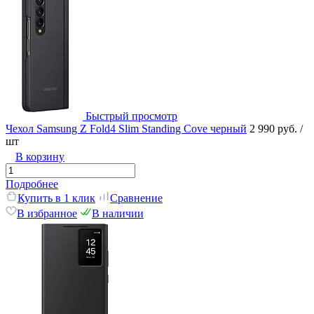
Быстрый просмотр
Чехол Samsung Z Fold4 Slim Standing Cove черный
2 990 руб.
/
шт
В корзину
Подробнее
Купить в 1 клик
Сравнение
В избранное
В наличии