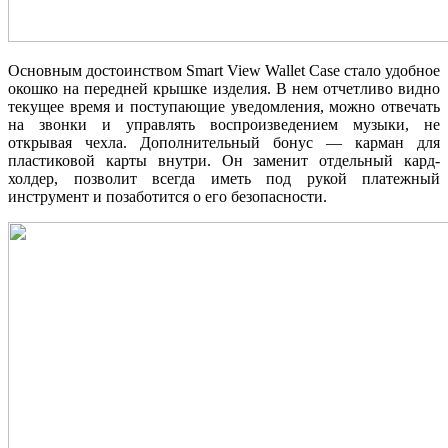
Основным достоинством Smart View Wallet Case стало удобное
окошко на передней крышке изделия. В нем отчетливо видно
текущее время и поступающие уведомления, можно отвечать
на звонки и управлять воспроизведением музыки, не
открывая чехла. Дополнительный бонус — карман для
пластиковой карты внутри. Он заменит отдельный кард-
холдер, позволит всегда иметь под рукой платежный
инструмент и позаботится о его безопасности.