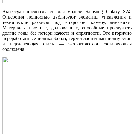
Аксессуар предназначен для модели Samsung Galaxy S24.
Отверстия полностью дублируют элементы управления и
технические разъемы под микрофон, камеру, динамики.
Материалы прочные, долговечные, способные прослужить
долгие годы без потери качеств и опрятности. Это вторично
переработанные поликарбонат, термопластичный полиуретан
и нержавеющая сталь — экологическая составляющая
соблюдена.