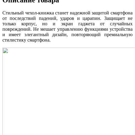
Стильный чехол-книжка станет надежной защитой смартфона
от последствий падений, ударов и царапин. Защищает не
только корпус, но и экран гаджета от случайных
повреждений. Не мешает управлению функциями устройства
и имеет элегантный дизайн, повторяющий премиальную
стилистику смартфона.