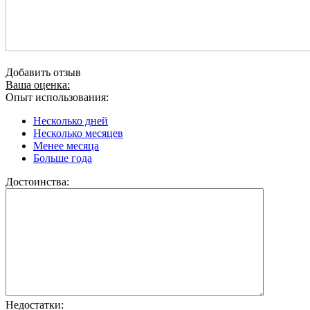
Добавить отзыв
Ваша оценка:
Опыт использования:
Несколько дней
Несколько месяцев
Менее месяца
Больше года
Достоинства:
Недостатки: