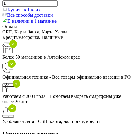
Купить в 1 клик
Все способы доставки
В наличии в 1 магазине
Оплата:
СБП, Карта банка, Карта Халва
Кредит/Рассрочка, Наличные
Более 50 магазинов в Алтайском крае
Официальная техника - Все товары официально ввезены в РФ
Работаем с 2003 года - Помогаем выбрать смартфоны уже
более 20 лет.
Удобная оплата - СБП, карта, наличные, кредит
Описание товара