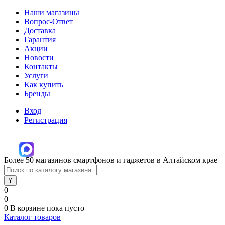
Наши магазины
Вопрос-Ответ
Доставка
Гарантия
Акции
Новости
Контакты
Услуги
Как купить
Бренды
Вход
Регистрация
Более 50 магазинов смартфонов и гаджетов в Алтайском крае
0
0
0
В корзине
пока пусто
Каталог товаров