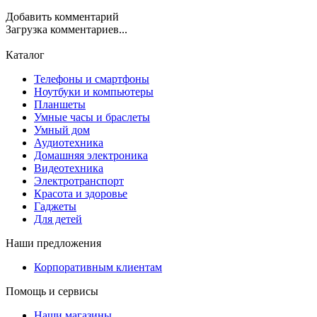
Добавить комментарий
Загрузка комментариев...
Каталог
Телефоны и смартфоны
Ноутбуки и компьютеры
Планшеты
Умные часы и браслеты
Умный дом
Аудиотехника
Домашняя электроника
Видеотехника
Электротранспорт
Красота и здоровье
Гаджеты
Для детей
Наши предложения
Корпоративным клиентам
Помощь и сервисы
Наши магазины