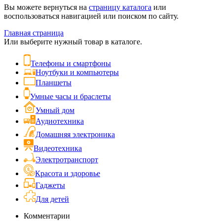
Вы можете вернуться на
страницу каталога
или
воспользоваться навигацией или поиском по сайту.
Главная страница
Или выберите нужный товар в каталоге.
Телефоны и смартфоны
Ноутбуки и компьютеры
Планшеты
Умные часы и браслеты
Умный дом
Аудиотехника
Домашняя электроника
Видеотехника
Электротранспорт
Красота и здоровье
Гаджеты
Для детей
Комментарии