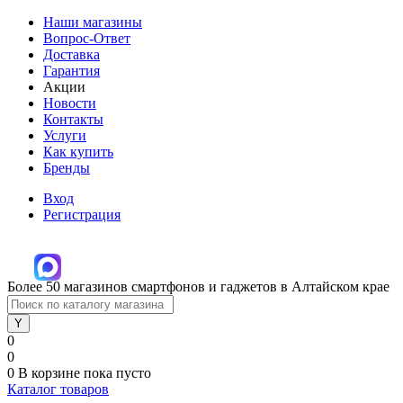
Наши магазины
Вопрос-Ответ
Доставка
Гарантия
Акции
Новости
Контакты
Услуги
Как купить
Бренды
Вход
Регистрация
Более 50 магазинов смартфонов и гаджетов в Алтайском крае
0
0
0
В корзине
пока пусто
Каталог товаров