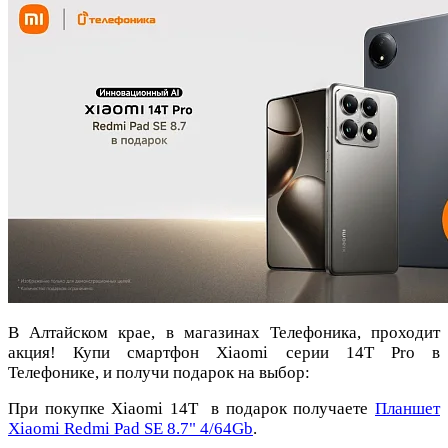
В Алтайском крае, в магазинах Телефоника, проходит
акция! Купи смартфон Xiaomi серии 14T Pro в
Телефонике, и получи подарок на выбор:
При покупке Xiaomi 14T в подарок получаете
Планшет
Xiaomi Redmi Pad SE 8.7" 4/64Gb
.