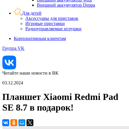
Внешний аккумулятор Deppa
Для детей
Аксессуары для приставок
Игровые приставки
Радиоуправляемые игрушки
Корпоративным клиентам
Группа VK
Читайте наши новости в ВК
03.12.2024
Планшет Xiaomi Redmi Pad
SE 8.7 в подарок!