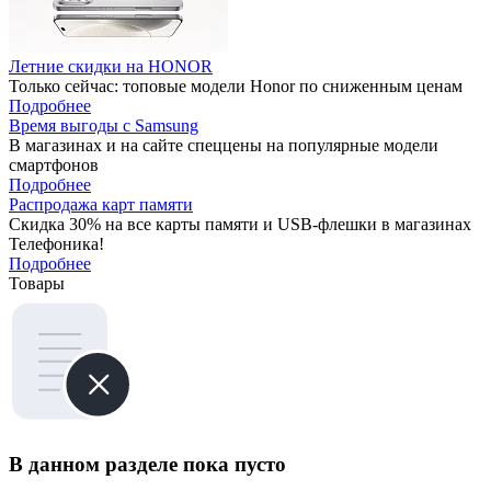
Летние скидки на HONOR
Только сейчас: топовые модели Honor по сниженным ценам
Подробнее
Время выгоды с Samsung
В магазинах и на сайте спеццены на популярные модели
смартфонов
Подробнее
Распродажа карт памяти
Скидка 30% на все карты памяти и USB-флешки в магазинах
Телефоника!
Подробнее
Товары
В данном разделе пока пусто