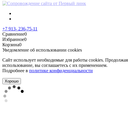
+7 913- 236-75-11
Сравнение
0
Избранное
0
Корзина
0
Уведомление об использовании cookies
Сайт использует необходимые для работы cookies. Продолжая
использование, вы соглашаетесь с их применением.
Подробнее в
политике конфиденциальности
Хорошо