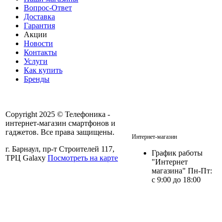
Вопрос-Ответ
Доставка
Гарантия
Акции
Новости
Контакты
Услуги
Как купить
Бренды
Copyright 2025 © Телефоника -
интернет-магазин смартфонов и
+7 913- 236-75-11
гаджетов. Все права защищены.
Интернет-магазин
г. Барнаул, пр-т Строителей 117,
График работы
ТРЦ Galaxy
Посмотреть на карте
"Интернет
магазина" Пн-Пт:
с 9:00 до 18:00
Политика в отношении
персональных данных