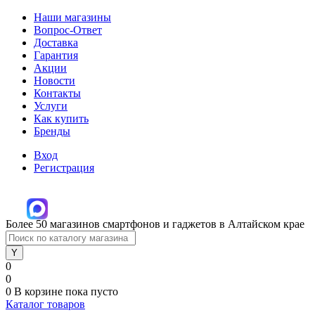
Наши магазины
Вопрос-Ответ
Доставка
Гарантия
Акции
Новости
Контакты
Услуги
Как купить
Бренды
Вход
Регистрация
Более 50 магазинов смартфонов и гаджетов в Алтайском крае
0
0
0
В корзине
пока пусто
Каталог товаров